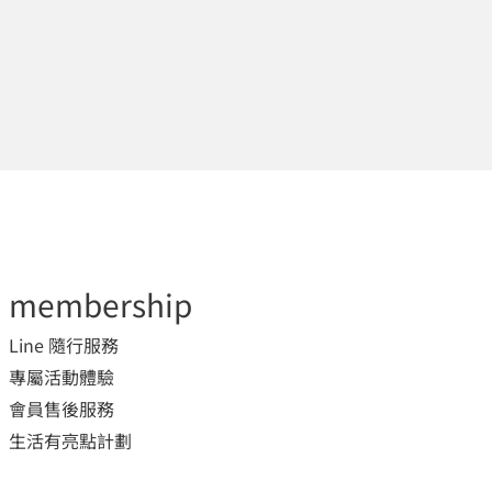
membership
Line 隨行服務
專屬活動體驗
會員售後服務
生活有亮點計劃