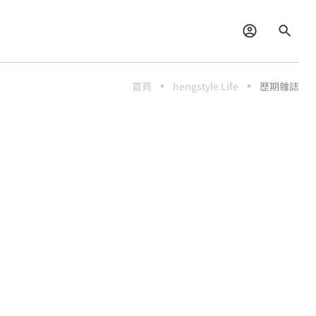
首頁
hengstyle Life
歷期雜誌