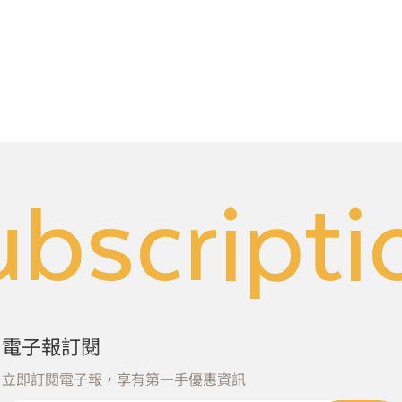
ubscripti
電子報訂閱
立即訂閱電子報，享有第一手優惠資訊