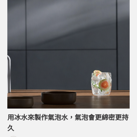
用冰水來製作氣泡水，氣泡會更綿密更持
久