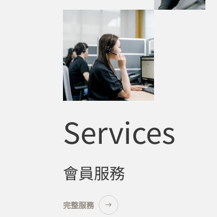
Services
會員服務
完整服務