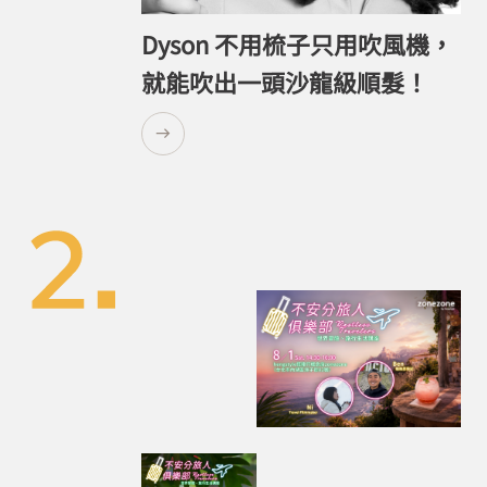
Dyson 不用梳子只用吹風機，
就能吹出一頭沙龍級順髮！