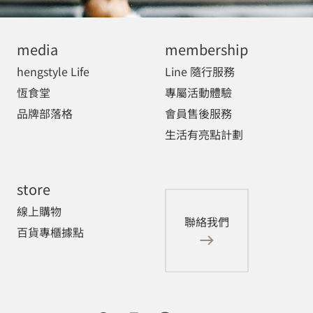
media
membership
hengstyle Life
Line 隨行服務
恆食堂
專屬活動體驗
品牌部落格
會員售後服務
生活有亮點計劃
store
線上購物
聯絡我們
百貨專櫃據點