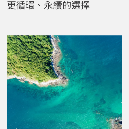
更循環、永續的選擇