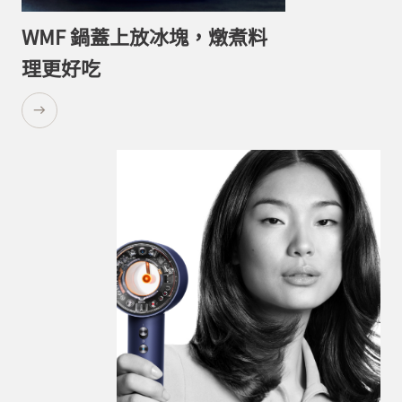
WMF 鍋蓋上放冰塊，燉煮料
理更好吃