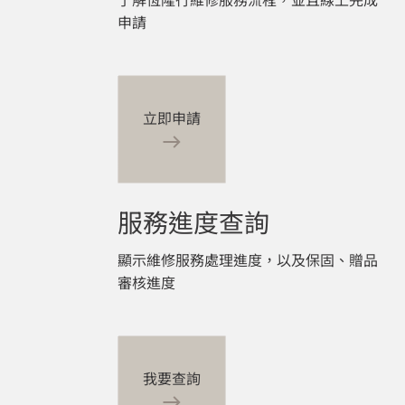
申請
立即申請
服務進度查詢
顯示維修服務處理進度，以及保固、贈品
審核進度
我要查詢