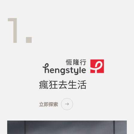
瘋狂去生活
立即探索