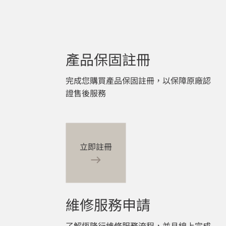
產品保固註冊
完成您購買產品保固註冊，以保障原廠認
證售後服務
立即註冊
維修服務申請
了解恆隆行維修服務流程，並且線上完成