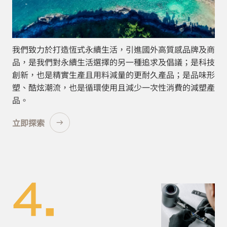
我們致力於打造恆式永續生活，引進國外高質感品牌及商
品，是我們對永續生活選擇的另一種追求及倡議；是科技
創新，也是精實生產且用料減量的更耐久產品；是品味形
塑、酷炫潮流，也是循環使用且減少一次性消費的減塑產
品。
立即探索