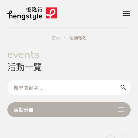
首頁
活動報名
events
活動一覽
活動分類