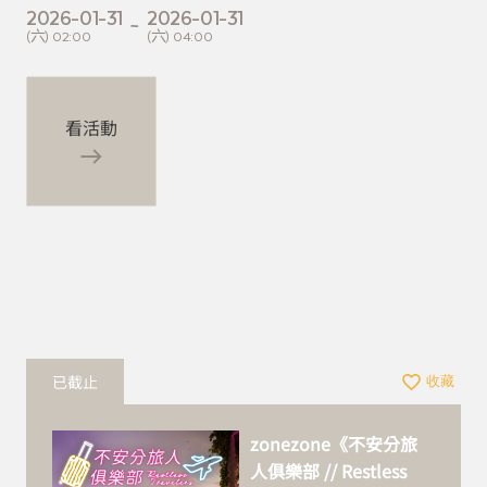
2026-01-31
2026-01-31
~
(六) 02:00
(六) 04:00
看活動
已截止
收藏
zonezone《不安分旅
人俱樂部 // Restless