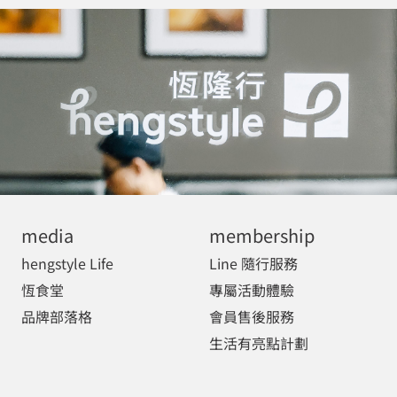
media
membership
hengstyle Life
Line 隨行服務
恆食堂
專屬活動體驗
品牌部落格
會員售後服務
生活有亮點計劃