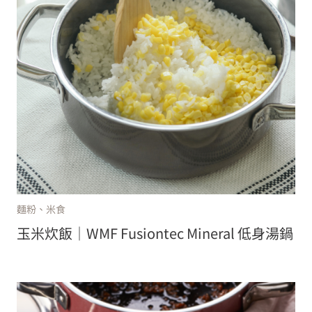
麵粉、米食
玉米炊飯｜WMF Fusiontec Mineral 低身湯鍋