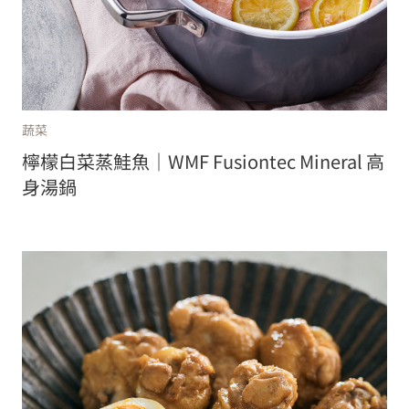
蔬菜
檸檬白菜蒸鮭魚｜WMF Fusiontec Mineral 高
身湯鍋