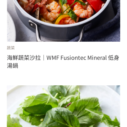
蔬菜
海鮮蔬菜沙拉｜WMF Fusiontec Mineral 低身
湯鍋