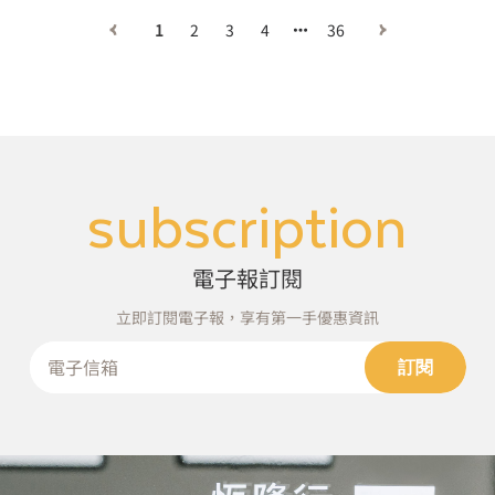
1
2
3
4
36
subscription
電子報訂閱
立即訂閱電子報，享有第一手優惠資訊
訂閱