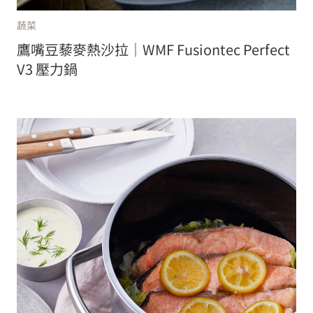
蔬菜
鷹嘴豆藜麥熱沙拉｜WMF Fusiontec Perfect
V3 壓力鍋