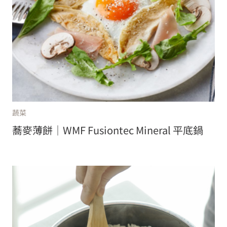
蔬菜
蕎麥薄餅｜WMF Fusiontec Mineral 平底鍋