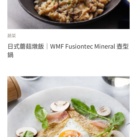
蔬菜
日式蘑菇燉飯｜WMF Fusiontec Mineral 壺型
鍋