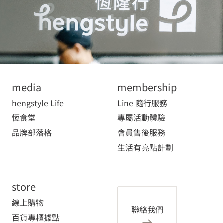
media
membership
hengstyle Life
Line 隨行服務
恆食堂
專屬活動體驗
品牌部落格
會員售後服務
生活有亮點計劃
store
線上購物
聯絡我們
百貨專櫃據點