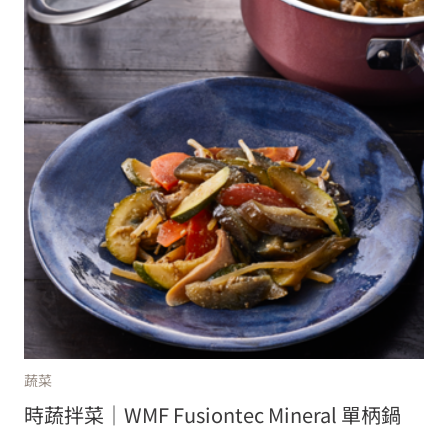
蔬菜
時蔬拌菜｜WMF Fusiontec Mineral 單柄鍋