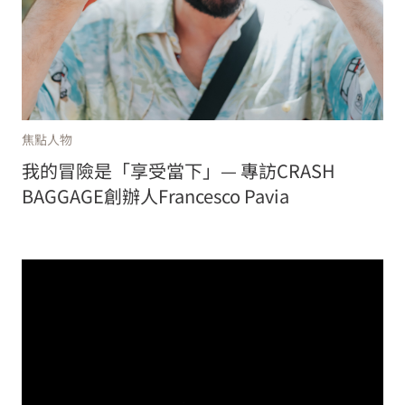
焦點人物
我的冒險是「享受當下」— 專訪CRASH
BAGGAGE創辦人Francesco Pavia