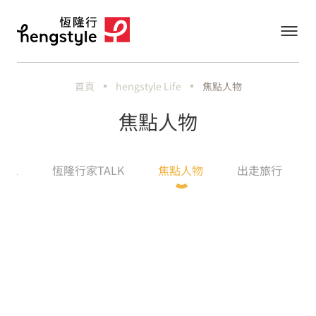
首頁
hengstyle Life
焦點人物
焦點人物
All
恆隆行家TALK
焦點人物
出走旅行