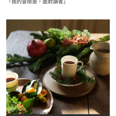
「我的冒險是，面對讀者」