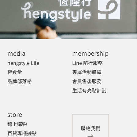
media
membership
hengstyle Life
Line 隨行服務
恆食堂
專屬活動體驗
品牌部落格
會員售後服務
生活有亮點計劃
store
線上購物
聯絡我們
百貨專櫃據點