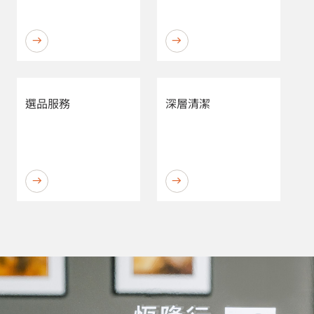
選品服務
深層清潔