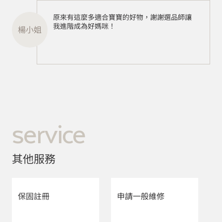
原來有這麼多適合寶寶的好物，謝謝選品師讓
我進階成為好媽咪！
楊小姐
service
其他服務
保固註冊
申請一般維修