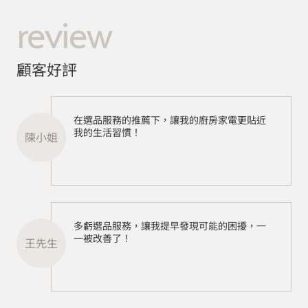
review
顧客好評
在選品服務的推薦下，讓我的廚房家電更貼近
我的生活習慣！
陳小姐
多虧選品服務，讓我提早發現可能的困擾，一
一被改善了！
王先生