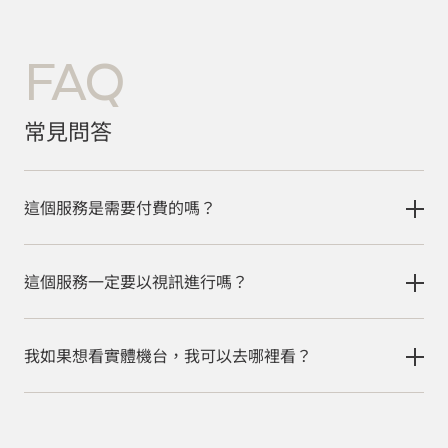
FAQ
常見問答
這個服務是需要付費的嗎？
這個服務一定要以視訊進行嗎？
我如果想看實體機台，我可以去哪裡看？