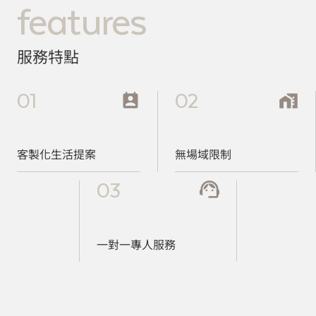
features
服務特點
01
02
客製化生活提案
無場域限制
03
一對一專人服務