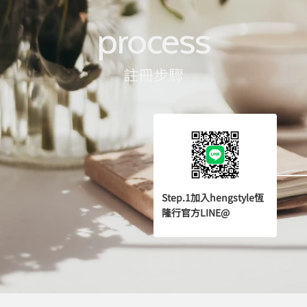
process
註冊步驟
Step.1加入hengstyle恆
隆行官方LINE@