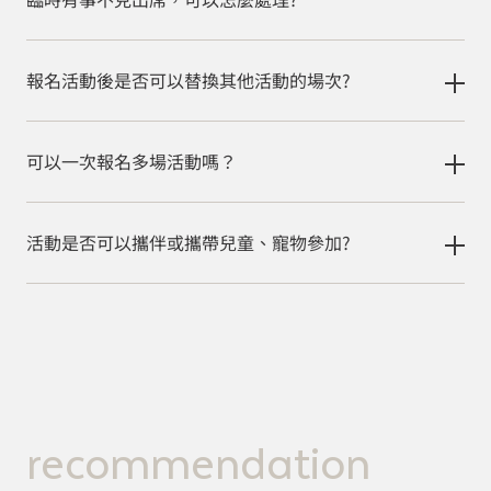
報名活動後是否可以替換其他活動的場次?
可以一次報名多場活動嗎？
活動是否可以攜伴或攜帶兒童、寵物參加?
recommendation