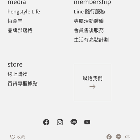
media
membership
hengstyle Life
Line 隨行服務
恆食堂
專屬活動體驗
品牌部落格
會員售後服務
生活有亮點計劃
store
線上購物
聯絡我們
百貨專櫃據點
收藏