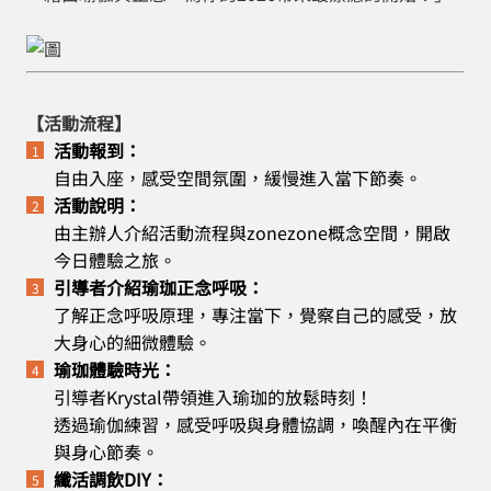
【活動流程】
活動報到：
自由入座，感受空間氛圍，緩慢進入當下節奏。
活動說明：
由主辦人介紹活動流程與zonezone概念空間，開啟
今日體驗之旅。
引導者介紹瑜珈正念呼吸：
了解正念呼吸原理，專注當下，覺察自己的感受，放
大身心的細微體驗。
瑜珈體驗時光：
引導者Krystal帶領進入瑜珈的放鬆時刻！
透過瑜伽練習，感受呼吸與身體協調，喚醒內在平衡
與身心節奏。
纖活調飲DIY：