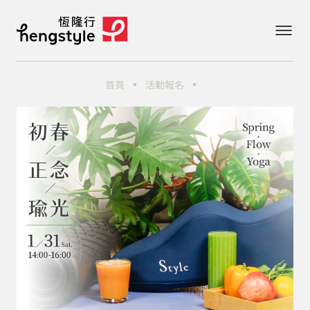
首頁
活動報名