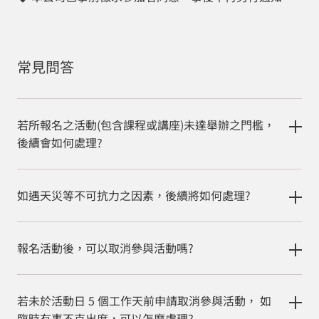
常見問答
若所報名之活動(包含課程或講座)未達舉辦之門檻，
後續會如何處理?
如遇天災等不可抗力之因素，後續將如何處理?
報名活動後，可以取消參與活動嗎?
若未於活動日 5 個工作天前申請取消參與活動， 如
臨時有事不克出席，可以怎麼處理?