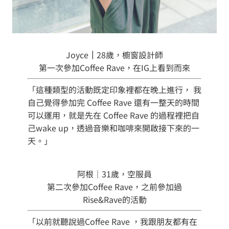
Joyce
｜
28歲，櫥窗設計師
第一次參加Coffee Rave，在IG上看到而來
「這種類型的活動既定印象裡都在晚上進行， 我
自己覺得參加完 Coffee Rave 還有一整天的時間
可以運用，就是先在 Coffee Rave 的過程裡把自
己wake up，透過音樂和咖啡來開啟接下來的一
天。」
阿根｜31歲，空服員
第二次參加Coffee Rave，之前參加過
Rise&Rave的活動
「以前就聽說過Coffee Rave ，我跟朋友都有在