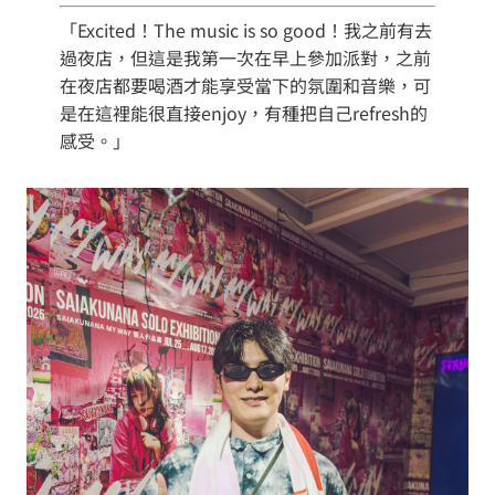
「Excited！The music is so good！我之前有去
過夜店，但這是我第一次在早上參加派對，之前
在夜店都要喝酒才能享受當下的氛圍和音樂，可
是在這裡能很直接enjoy，有種把自己refresh的
感受。」