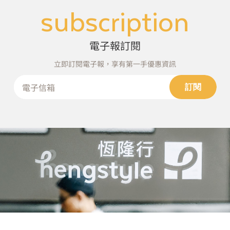
subscription
電子報訂閱
立即訂閱電子報，享有第一手優惠資訊
訂閱