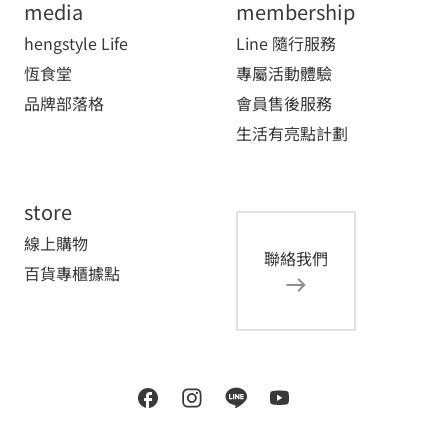
media
membership
hengstyle Life
Line 隨行服務
恆食堂
專屬活動體驗
品牌部落格
會員售後服務
生活有亮點計劃
store
線上購物
聯絡我們
百貨專櫃據點