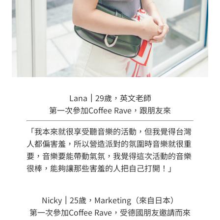
Lana
｜
29歲，英文老師
第一次參加Coffee Rave，跟朋友來
「我本來就很享受聽音樂的活動，但我覺得台灣
人都偏害羞，所以營造派對的氛圍時音樂就很重
要，音樂要能帶動氣氛，我覺得這次活動的音樂
很棒，能夠讓那些害羞的人把自己打開！」
Nicky
｜
25歲，Marketing（來自日本）
第一次參加Coffee Rave，受德國朋友邀請而來