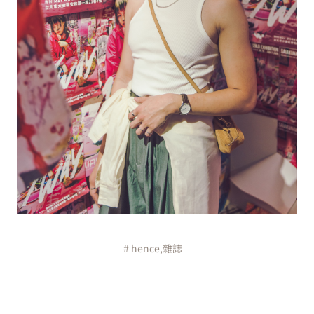
# hence,雜誌