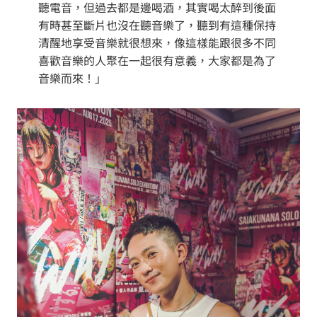
聽電音，但過去都是邊喝酒，其實喝太醉到後面
有時甚至斷片也沒在聽音樂了，聽到有這種保持
清醒地享受音樂就很想來，像這樣能跟很多不同
喜歡音樂的人聚在一起很有意義，大家都是為了
音樂而來！」