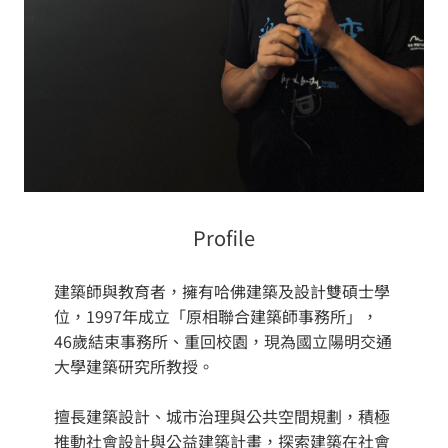
Profile
建築師與教育者，擁有哈佛建築及設計雙碩士學
位，1997年成立「原相聯合建築師事務所」，
46歲結束事務所、重回校園，現為國立陽明交通
大學建築研究所教授。
擅長建築設計、城市治理與公共空間規劃，積極
推動社會設計與公益建築計畫，探索建築在社會