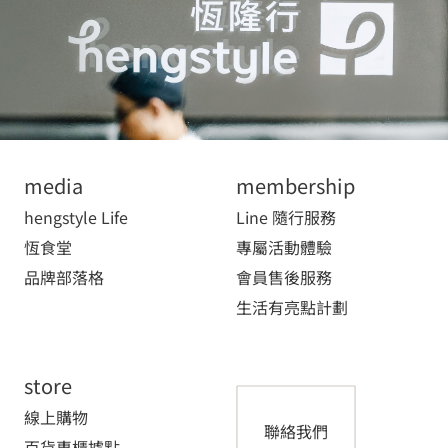
media
membership
hengstyle Life
Line 隨行服務
恆食堂
專屬活動體驗
品牌部落格
會員售後服務
生活有亮點計劃
store
線上購物
聯絡我們
百貨專櫃據點