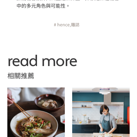
中的多元角色與可能性。
# hence,雜誌
read more
相關推薦