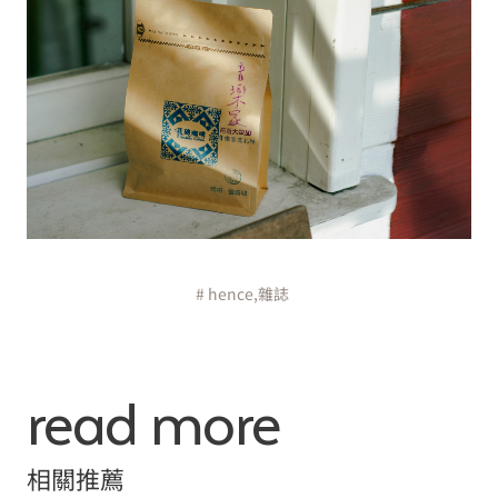
# hence,雜誌
read more
相關推薦