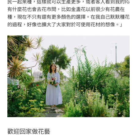
民一起來種，這樣就可以生產更多，或者客人看到我的IG
有什麼花也會去花市問，比如金盞花以前很少有花農在
種，現在不只有還有更多顏色的選擇。在我自己默默種花
的過程，好像也擴大了大家對於可使用花材的想像。」
歡迎回家做花藝