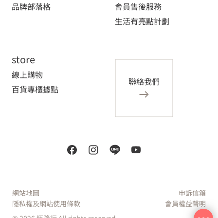
品牌部落格
會員售後服務
生活有亮點計劃
store
線上購物
聯絡我們
百貨專櫃據點
網站地圖
申訴信箱
隱私權及網站使用條款
會員權益聲明
© 2026 恆隆行 All rights reserved.