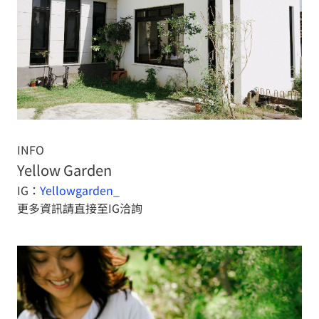
INFO
Yellow Garden
IG：
Yellowgarden_
更多資訊請直接至IG洽詢