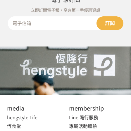
立即訂閱電子報，享有第一手優惠資訊
訂閱
media
membership
hengstyle Life
Line 隨行服務
恆食堂
專屬活動體驗