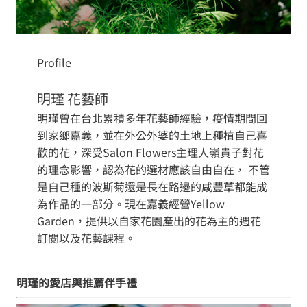
Profile
明瑾 花藝師
明瑾曾在台北累積多年花藝師經驗，疫情期間回
到家鄉嘉義，並在外公外婆的土地上種植自己喜
歡的花，深受Salon Flowers主理人嶺貴子對花
的理念影響，認為花的選材應該自由自在， 不管
是自己種的波斯菊還是長在路邊的咸豐草都能成
為作品的一部分。現在嘉義經營Yellow
Garden，提供以自家花園產出的花為主的週花
訂閱以及花藝課程。
明瑾的愛店與推薦伴手禮