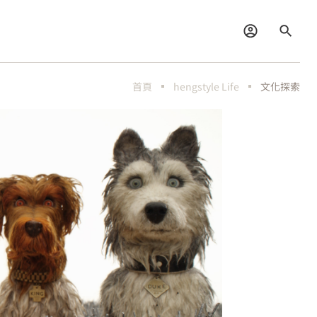
首頁
hengstyle Life
文化探索