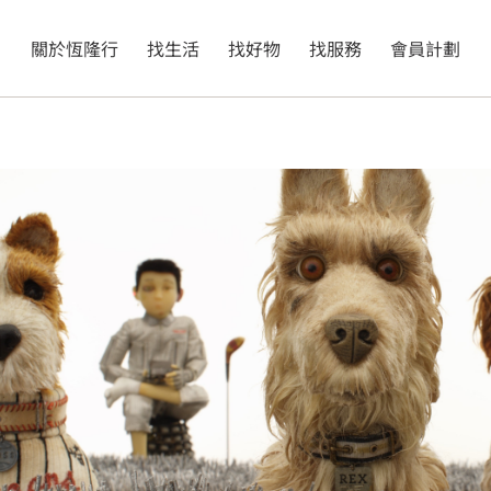
關於恆隆行
找生活
找好物
找服務
會員計劃