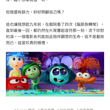
但我還有餘力，好好照顧自己嗎？
這也讓我想起九年前，在戲院看了四次《腦筋急轉彎》，
直到最後一回，都仍然在片尾響起音符那一刻，流下欣慰
的淚。一個電影系列能如此陪伴觀眾的生命，這不是藝術
而已，這是珍貴的贈禮。