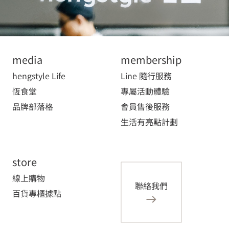
media
membership
hengstyle Life
Line 隨行服務
恆食堂
專屬活動體驗
品牌部落格
會員售後服務
生活有亮點計劃
store
線上購物
聯絡我們
百貨專櫃據點