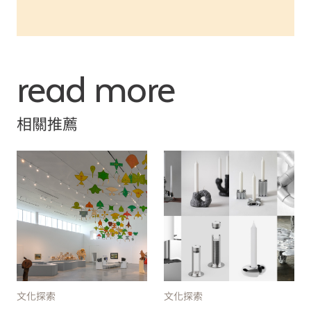
read more
相關推薦
文化探索
文化探索