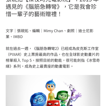
遇見的《腦筋急轉彎》，它是我會珍
惜一輩子的藝術贈禮！
文字｜張硯拓、編輯｜Mimy Chan、劇照｜迪士尼影
業、IMBD
就在過去一週，《腦筋急轉彎2》已經成為皮克斯工作室
（PIXAR）史上票房最高的作品，也在全球影史動畫片的
榜單殺入 Top 5，按照目前的動能，很可能劍指《冰雪奇
緣》系列，成為史上最賣座的動畫電影。