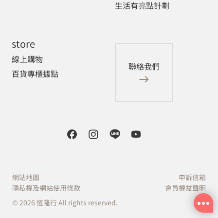
生活有亮點計劃
store
線上購物
聯絡我們
百貨專櫃據點
網站地圖
申訴信箱
隱私權及網站使用條款
會員權益聲明
© 2026 恆隆行 All rights reserved.