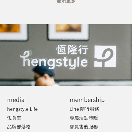
顯示更多
media
membership
hengstyle Life
Line 隨行服務
恆食堂
專屬活動體驗
品牌部落格
會員售後服務