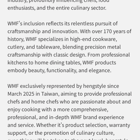
enthusiasts, and the entire culinary sector.
WMF's inclusion reflects its relentless pursuit of
craftsmanship and innovation. With over 170 years of
history, WMF specializes in high-end cookware,
cutlery, and tableware, blending precision metal
craftsmanship with classic design. From professional
kitchens to home dining tables, WMF products
embody beauty, functionality, and elegance.
WMF exclusively represented by hengstyle since
March 2025 in Taiwan, aiming to provide professional
chefs and home chefs who are passionate about and
enjoy cooking with a more comprehensive,
professional, and in-depth WMF brand experience
and service. Whether it's product selection, warranty
support, or the promotion of culinary culture,