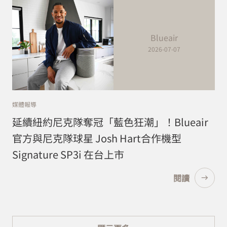
Blueair
2026-07-07
媒體報導
延續紐約尼克隊奪冠「藍色狂潮」！Blueair
官方與尼克隊球星 Josh Hart合作機型
Signature SP3i 在台上市
閱讀