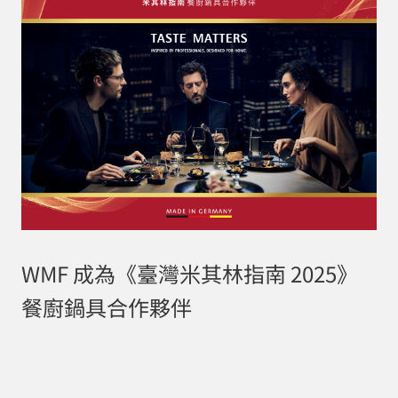
WMF 成為《臺灣米其林指南 2025》
餐廚鍋具合作夥伴