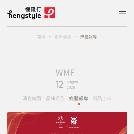
最新消息
媒體報導
首頁
WMF
12
august
2025
消息總覽
品牌公告
媒體報導
新品上市