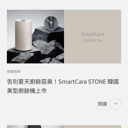
SmartCara
2026-07-14
媒體報導
告別夏天廚餘惡臭！SmartCara STONE 韓國
美型廚餘機上市
閱讀