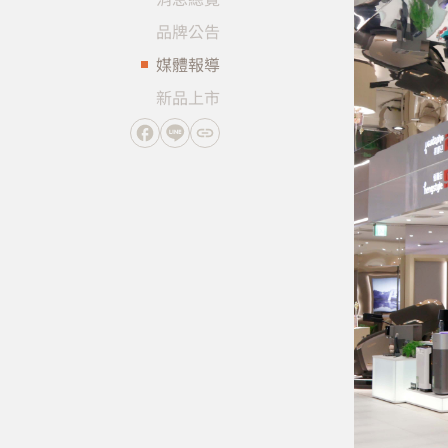
品牌公告
媒體報導
新品上市