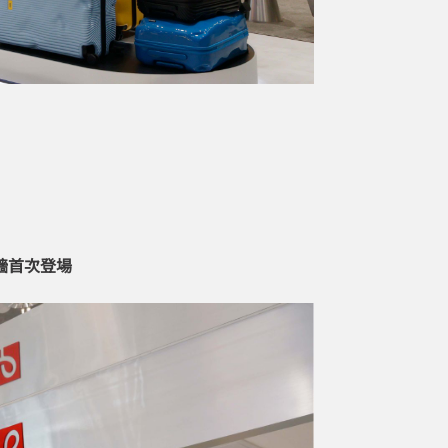
續牆首次登場