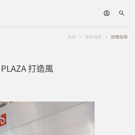
最新消息
媒體報導
首頁
LAZA 打造風