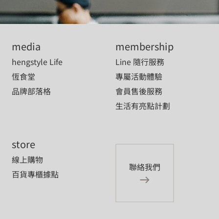
media
membership
hengstyle Life
Line 隨行服務
恆食堂
專屬活動體驗
品牌部落格
會員售後服務
生活有亮點計劃
store
線上購物
聯絡我們
百貨專櫃據點