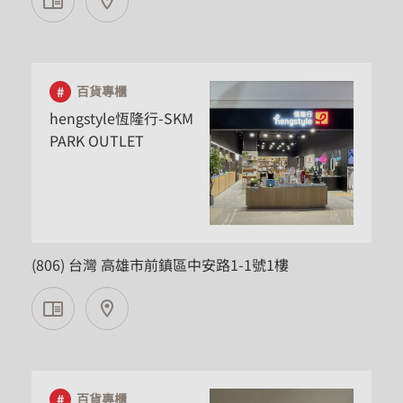
百貨專櫃
hengstyle恆隆行-SKM
PARK OUTLET
高雄市
(806) 台灣 高雄市前鎮區中安路1-1號1樓
百貨專櫃