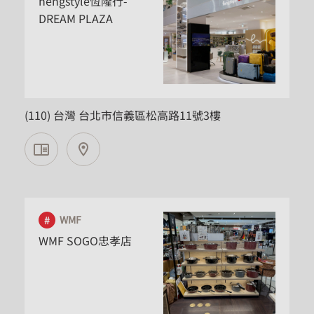
hengstyle恆隆行-
DREAM PLAZA
台北市
(110) 台灣 台北市信義區松高路11號3樓
WMF
WMF SOGO忠孝店