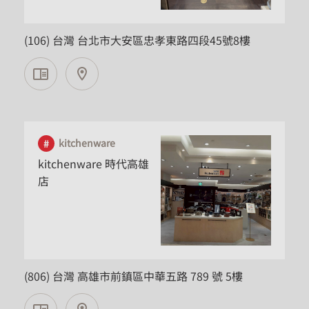
台北市
(106) 台灣 台北市大安區忠孝東路四段45號8樓
kitchenware
kitchenware 時代高雄
店
高雄市
(806) 台灣 高雄市前鎮區中華五路 789 號 5樓