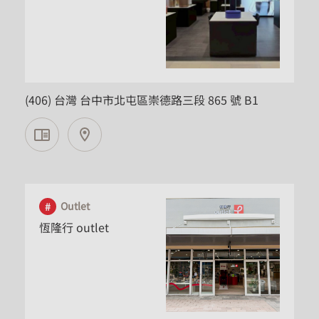
台中市
(406) 台灣 台中市北屯區崇德路三段 865 號 B1
Outlet
恆隆行 outlet
桃園市