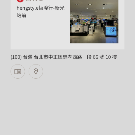
hengstyle恆隆行-新光
站前
台北市
(100) 台灣 台北市中正區忠孝西路一段 66 號 10 樓
百貨專櫃
hengstyle恆隆行-新光
信義A8