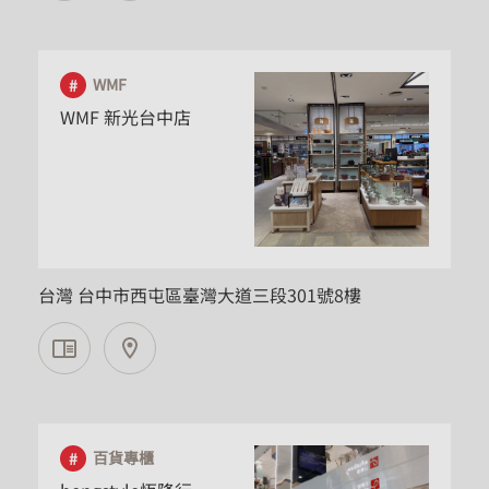
WMF
WMF 新光台中店
台中市
台灣 台中市西屯區臺灣大道三段301號8樓
百貨專櫃