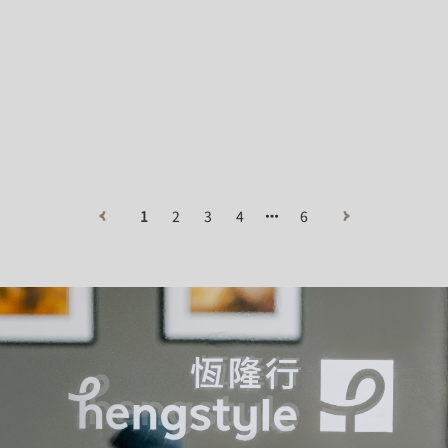
台北市
1
2
3
4
6