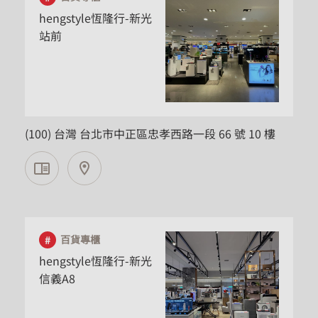
hengstyle恆隆行-新光
站前
台北市
(100) 台灣 台北市中正區忠孝西路一段 66 號 10 樓
百貨專櫃
hengstyle恆隆行-新光
信義A8