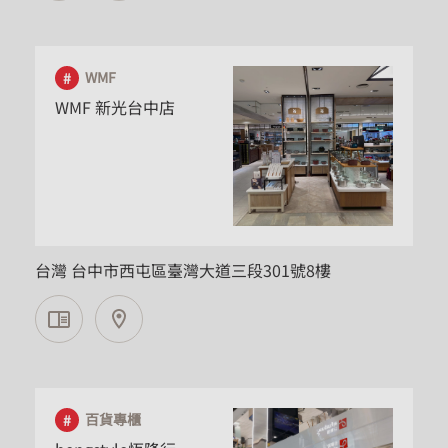
WMF
WMF 新光台中店
台中市
台灣 台中市西屯區臺灣大道三段301號8樓
百貨專櫃