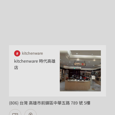
台北市
kitchenware
kitchenware 時代高雄
店
高雄市
(806) 台灣 高雄市前鎮區中華五路 789 號 5樓