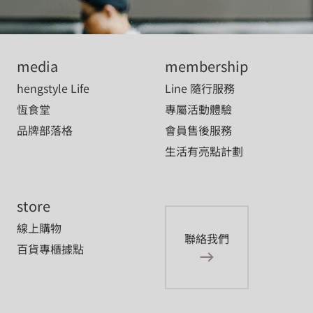
media
membership
hengstyle Life
Line 隨行服務
恆食堂
專屬活動體驗
品牌部落格
會員售後服務
生活有亮點計劃
store
線上購物
聯絡我們
百貨專櫃據點