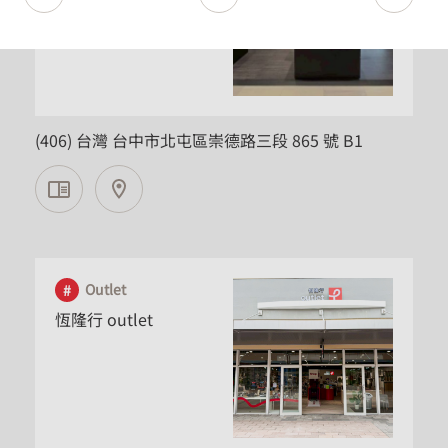
台中市
(406) 台灣 台中市北屯區崇德路三段 865 號 B1
Outlet
恆隆行 outlet
桃園市