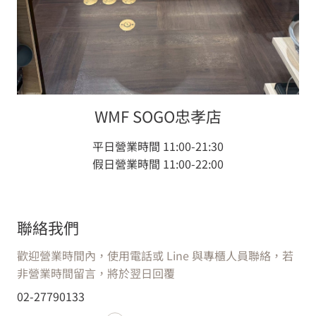
WMF SOGO忠孝店
WMF
WMF SOGO 復興店
平日營業時間 11:00-21:30
假日營業時間 11:00-22:00
台北市
聯絡我們
(106) 台灣 台北市大安區忠孝東路三段300號8樓
歡迎營業時間內，使用電話或 Line 與專櫃人員聯絡，若
非營業時間留言，將於翌日回覆
02-27790133