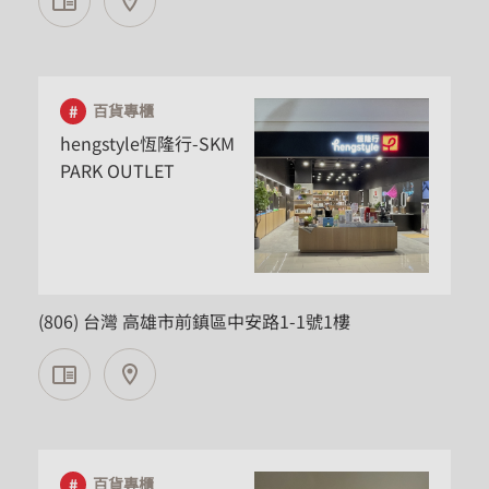
百貨專櫃
hengstyle恆隆行-SKM
PARK OUTLET
高雄市
(806) 台灣 高雄市前鎮區中安路1-1號1樓
百貨專櫃