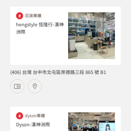
百貨專櫃
hengstyle 恆隆行-漢神
洲際
台中市
(406) 台灣 台中市北屯區崇德路三段 865 號 B1
dyson專櫃
Dyson-漢神洲際