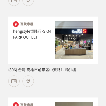
百貨專櫃
hengstyle恆隆行-SKM
PARK OUTLET
高雄市
(806) 台灣 高雄市前鎮區中安路1-1號1樓
百貨專櫃