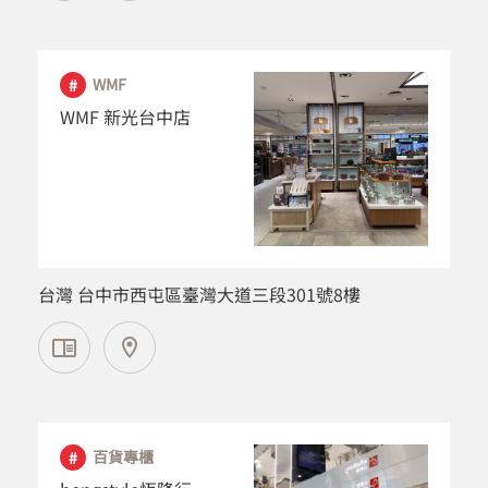
WMF
WMF 新光台中店
台中市
台灣 台中市西屯區臺灣大道三段301號8樓
百貨專櫃