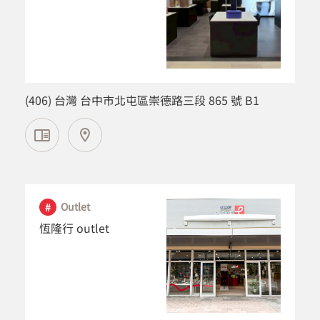
台中市
(406) 台灣 台中市北屯區崇德路三段 865 號 B1
Outlet
恆隆行 outlet
桃園市