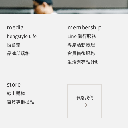
media
membership
hengstyle Life
Line 隨行服務
恆食堂
專屬活動體驗
品牌部落格
會員售後服務
生活有亮點計劃
store
線上購物
聯絡我們
百貨專櫃據點