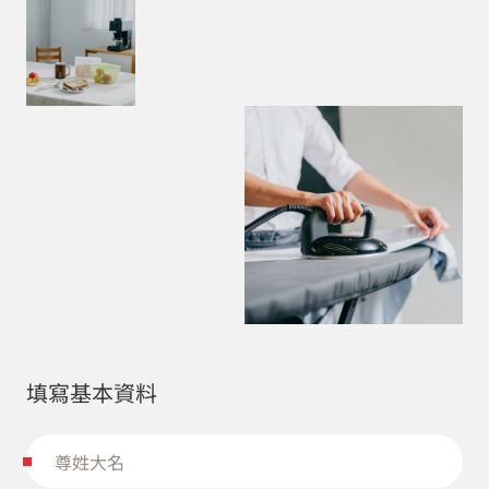
填寫基本資料