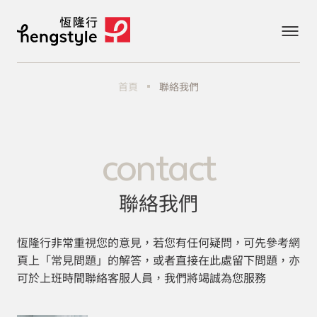
首頁
聯絡我們
contact
聯絡我們
恆隆行非常重視您的意見，若您有任何疑問，可先參考網
頁上「常見問題」的解答，或者直接在此處留下問題，亦
可於上班時間聯絡客服人員，我們將竭誠為您服務