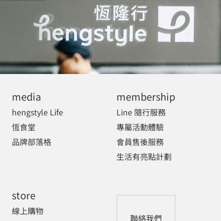
media
membership
hengstyle Life
Line 隨行服務
恆食堂
專屬活動體驗
品牌部落格
會員售後服務
生活有亮點計劃
store
線上購物
聯絡我們