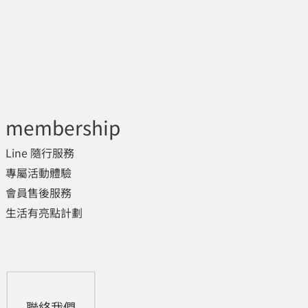
membership
Line 隨行服務
專屬活動體驗
會員售後服務
生活有亮點計劃
聯絡我們