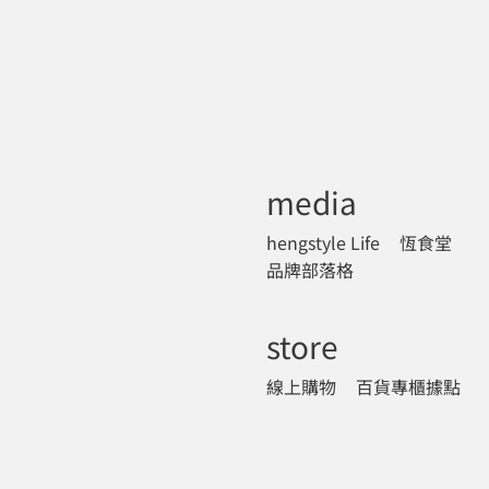
media
hengstyle Life
恆食堂
品牌部落格
store
線上購物
百貨專櫃據點