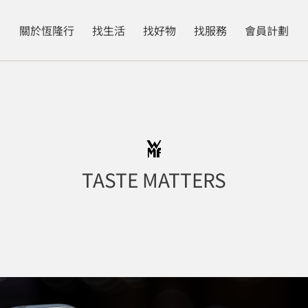
關於恆隆行
找生活
找好物
找服務
會員計劃
TASTE MATTERS