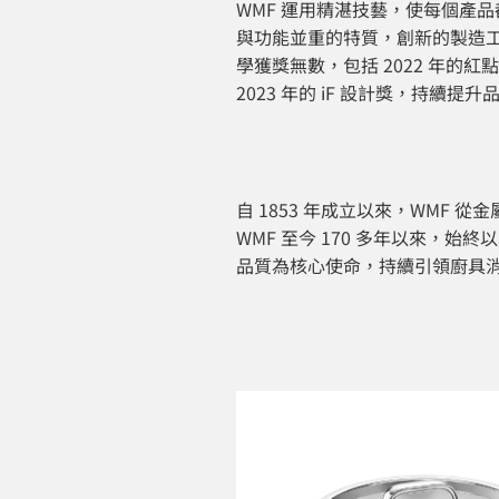
WMF 運用精湛技藝，使每個產
與功能並重的特質，創新的製造
學獲獎無數，包括 2022 年的紅
2023 年的 iF 設計獎，持續提
自 1853 年成立以來，WM
WMF 至今 170 多年以來，
品質為核心使命，持續引領廚具