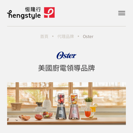
首頁
代理品牌
Oster
美國廚電領導品牌