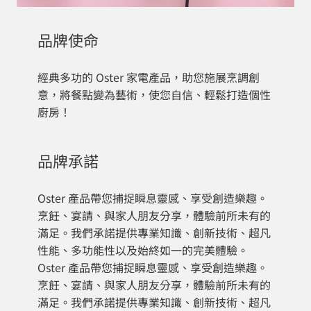
品牌使命
經典多功的 Oster 家電產品，助您施展烹調創
意，將餐點變為藝術，使您自信、輕鬆打造個性
廚房！
品牌承諾
Oster 產品帶您捕捉瞬息靈感、享受創造樂趣。
烹飪、宴請、與家人朋友分享，體驗前所未有的
滿足。我們承諾提供專業知識、創新技術、超凡
性能、多功能性以及始終如一的完美體驗。
Oster 產品帶您捕捉瞬息靈感、享受創造樂趣。
烹飪、宴請、與家人朋友分享，體驗前所未有的
滿足。我們承諾提供專業知識、創新技術、超凡