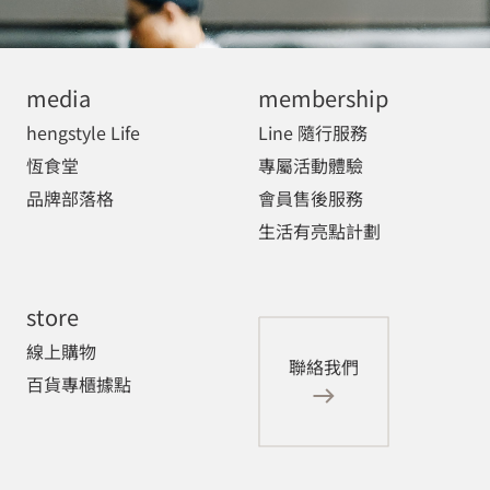
media
membership
hengstyle Life
Line 隨行服務
恆食堂
專屬活動體驗
品牌部落格
會員售後服務
生活有亮點計劃
store
線上購物
聯絡我們
百貨專櫃據點