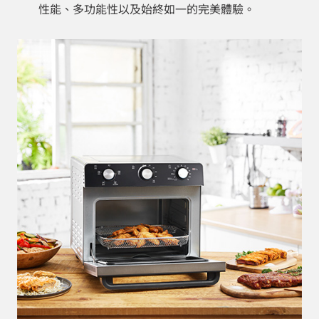
性能、多功能性以及始終如一的完美體驗。