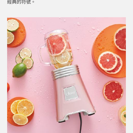
經典的符號。